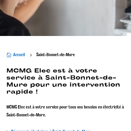
Accueil
Saint-Bonnet-de-Mure

5
MCMG Elec
est à votre
service à
Saint-Bonnet-de-
Mure
pour une intervention
rapide !
MCMG Elec est à votre service pour tous vos besoins en électricité à
Saint-Bonnet-de-Mure.