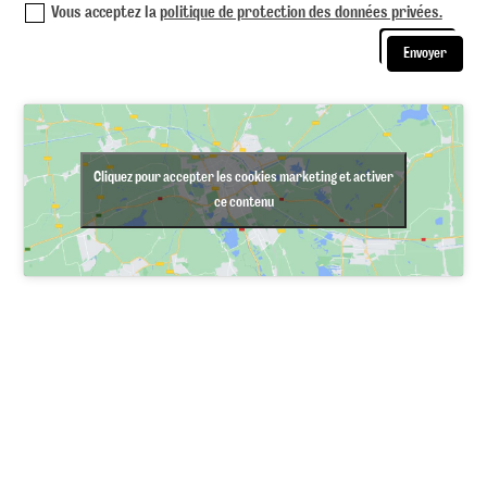
Vous acceptez la
politique de protection des données privées.
Envoyer
Cliquez pour accepter les cookies marketing et activer
ce contenu